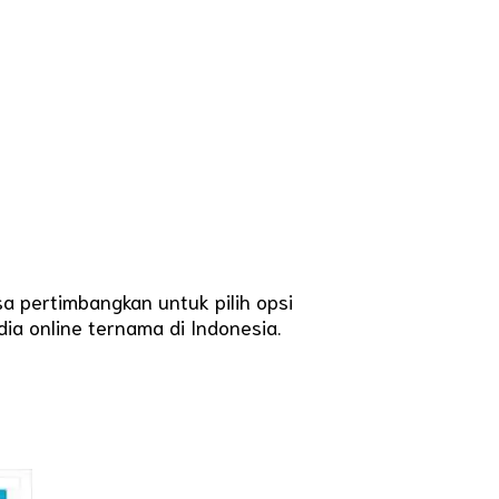
sa pertimbangkan untuk pilih opsi
ia online ternama di Indonesia.