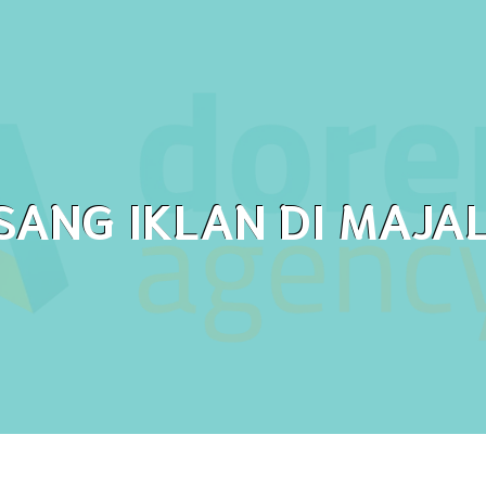
SANG IKLAN DI MAJA