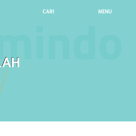
CARI
MENU
LAH