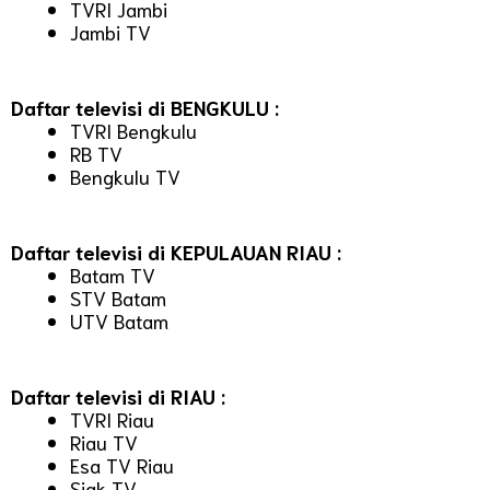
TVRI Jambi
Jambi TV
Daftar televisi di BENGKULU :
TVRI Bengkulu
RB TV
Bengkulu TV
Daftar televisi di KEPULAUAN RIAU :
Batam TV
STV Batam
UTV Batam
Daftar televisi di RIAU :
TVRI Riau
Riau TV
Esa TV Riau
Siak TV