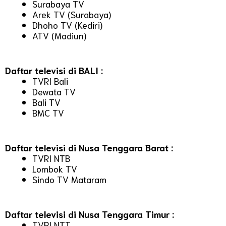
Surabaya TV
Arek TV (Surabaya)
Dhoho TV (Kediri)
ATV (Madiun)
Daftar televisi di BALI :
TVRI Bali
Dewata TV
Bali TV
BMC TV
Daftar televisi di Nusa Tenggara Barat :
TVRI NTB
Lombok TV
Sindo TV Mataram
Daftar televisi di Nusa Tenggara Timur :
TVRI NTT