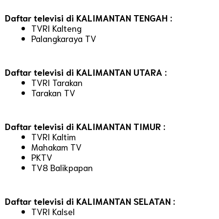
Daftar televisi di KALIMANTAN TENGAH :
TVRI Kalteng
Palangkaraya TV
Daftar televisi di KALIMANTAN UTARA :
TVRI Tarakan
Tarakan TV
Daftar televisi di KALIMANTAN TIMUR :
TVRI Kaltim
Mahakam TV
PKTV
TV8 Balikpapan
Daftar televisi di KALIMANTAN SELATAN :
TVRI Kalsel