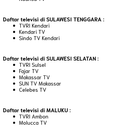
Daftar televisi di SULAWESI TENGGARA :
TVRI Kendari
Kendari TV
Sindo TV Kendari
Daftar televisi di SULAWESI SELATAN :
TVRI Sulsel
Fajar TV
Makassar TV
SUN TV Makassar
Celebes TV
Daftar televisi di MALUKU :
TVRI Ambon
Molucca TV