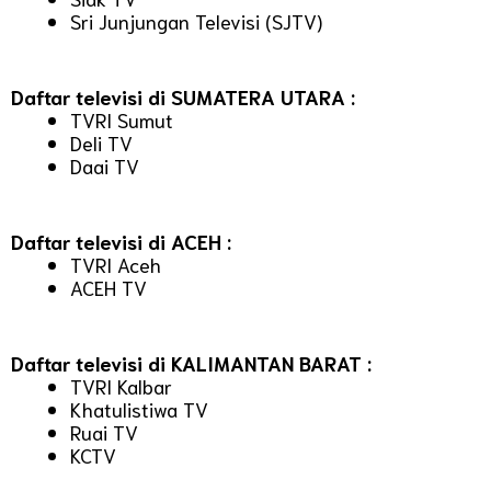
Sri Junjungan Televisi (SJTV)
Daftar televisi di SUMATERA UTARA :
TVRI Sumut
Deli TV
Daai TV
Daftar televisi di ACEH :
TVRI Aceh
ACEH TV
Daftar televisi di KALIMANTAN BARAT :
TVRI Kalbar
Khatulistiwa TV
Ruai TV
KCTV