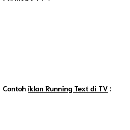
Contoh
iklan Running Text di TV
: