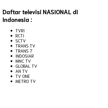
Daftar televisi NASIONAL di
Indonesia :
TVRI
RCTI
SCTV
TRANS TV
TRANS 7
INDOSIAR
MNC TV
GLOBAL TV
AN TV
TV ONE
METRO TV