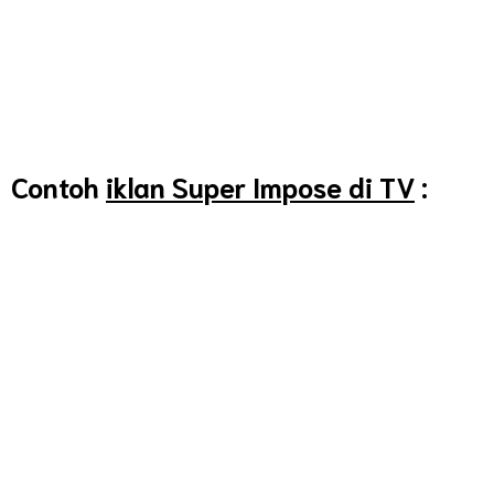
Contoh
iklan Super Impose di TV
: