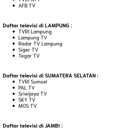
AFB TV
Daftar televisi di LAMPUNG :
TVRI Lampung
Lampung TV
Radar TV Lampung
Siger TV
Tegar TV
Daftar televisi di SUMATERA SELATAN :
TVRI Sumsel
PAL TV
Sriwijaya TV
SKY TV
MOS TV
Daftar televisi di JAMBI :