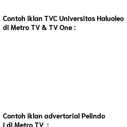
Contoh iklan TVC Universitas Haluoleo
di Metro TV & TV One :
Contoh iklan advertorial Pelindo
I di Metro TV :