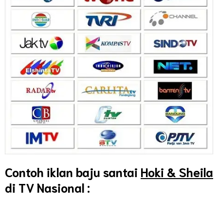
Contoh iklan baju santai
Hoki & Sheila
di TV Nasional :