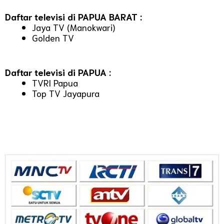
Daftar televisi di PAPUA BARAT :
Jaya TV (Manokwari)
Golden TV
Daftar televisi di PAPUA :
TVRI Papua
Top TV Jayapura