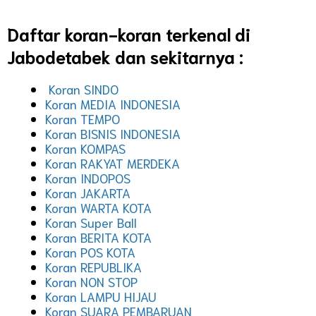
Daftar koran-koran terkenal di
Jabodetabek dan sekitarnya :
Koran SINDO
Koran MEDIA INDONESIA
Koran TEMPO
Koran BISNIS INDONESIA
Koran KOMPAS
Koran RAKYAT MERDEKA
Koran INDOPOS
Koran JAKARTA
Koran WARTA KOTA
Koran Super Ball
Koran BERITA KOTA
Koran POS KOTA
Koran REPUBLIKA
Koran NON STOP
Koran LAMPU HIJAU
Koran SUARA PEMBARUAN