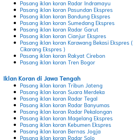
Pasang iklan koran Radar Indramayu
Pasang iklan koran Pasundan Ekspres
Pasang iklan koran Bandung Ekspres
Pasang iklan koran Sumedang Ekspres
Pasang iklan koran Radar Garut
Pasang iklan koran Cianjur Ekspres
Pasang iklan koran Karawang Bekasi Ekspres (
Cikarang Ekspres )
Pasang iklan koran Rakyat Cirebon
Pasang iklan koran Tren Bogor
Iklan Koran di Jawa Tengah
Pasang iklan koran Tribun Jateng
Pasang iklan koran Suara Merdeka
Pasang iklan koran Radar Tegal
Pasang iklan koran Radar Banyumas
Pasang iklan koran Radar Pekalongan
Pasang iklan koran Magelang Ekspres
Pasang iklan koran Kebumen Ekspres
Pasang iklan koran Bernas Jogja
Pasang iklan koran Radar Solo