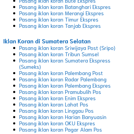
Pasang iklan koran Bute Ekspres
Pasang iklan koran Batanghari Ekspres
Pasang iklan koran Merangi Ekspres
Pasang iklan koran Timur Ekspres
Pasang iklan koran Tanjab Ekspres
Iklan Koran di Sumatera Selatan
Pasang iklan koran Sriwijaya Post (Sripo)
Pasang iklan koran Tribun Sumsel
Pasang iklan koran Sumatera Ekspress
(Sumeks)
Pasang iklan koran Palembang Post
Pasang iklan koran Radar Palembang
Pasang iklan koran Palembang Ekspres
Pasang iklan koran Pramubulih Pos
Pasang iklan koran Enim Ekspres
Pasang iklan koran Lahat Pos
Pasang iklan koran Linggau Pos
Pasang iklan koran Harian Banyuasin
Pasang iklan koran OKU Ekspres
Pasang iklan koran Pagar Alam Pos