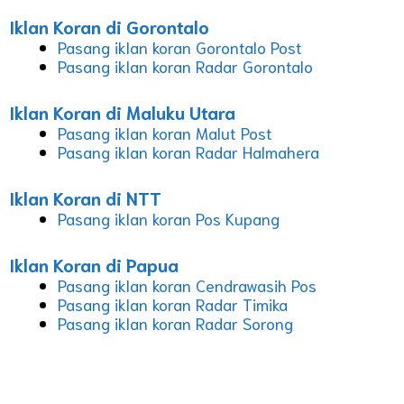
Iklan Koran di Gorontalo
Pasang iklan koran Gorontalo Post
Pasang iklan koran Radar Gorontalo
Iklan Koran di Maluku Utara
Pasang iklan koran Malut Post
Pasang iklan koran Radar Halmahera
Iklan Koran di NTT
Pasang iklan koran Pos Kupang
Iklan Koran di Papua
Pasang iklan koran Cendrawasih Pos
Pasang iklan koran Radar Timika
Pasang iklan koran Radar Sorong