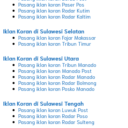
Pasang iklan koran Paser Pos
Pasang iklan koran Radar Kutim
Pasang iklan koran Radar Kaltim
Iklan Koran di Sulawesi Selatan
Pasang iklan koran Fajar Makassar
Pasang iklan koran Tribun Timur
Iklan Koran di Sulawesi Utara
Pasang iklan koran Tribun Manado
Pasang iklan koran Manado Post
Pasang iklan koran Radar Manado
Pasang iklan koran Radar Bolmong
Pasang iklan koran Posko Manado
Iklan Koran di Sulawesi Tengah
Pasang iklan koran Luwuk Post
Pasang iklan koran Radar Poso
Pasang iklan koran Radar Sulteng