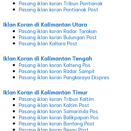
Pasang iklan koran Tribun Pontianak
Pasang iklan koran Pontianak Post
Iklan Koran di Kalimantan Utara
Pasang iklan koran Radar Tarakan
Pasang iklan koran Bulungan Post
Pasang iklan Kaltara Post
Iklan Koran di Kalimantan Tengah
Pasang iklan koran Kalteng Pos
Pasang iklan koran Radar Sampit
Pasang iklan koran Pangkaraya Ekspres
Iklan Koran di Kalimantan Timur
Pasang iklan koran Tribun Kaltim
Pasang iklan koran Kaltim Post
Pasang iklan koran Samarinda Pos
Pasang iklan koran Balikpapan Pos
Pasang iklan koran Bontang Post
Pasang iklan koran Berau Post