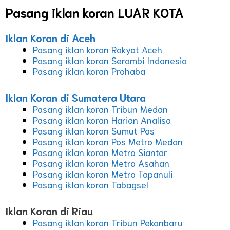
Pasang iklan koran LUAR KOTA
Iklan Koran di Aceh
Pasang iklan koran Rakyat Aceh
Pasang iklan koran Serambi Indonesia
Pasang iklan koran Prohaba
Iklan Koran di Sumatera Utara
Pasang iklan koran Tribun Medan
Pasang iklan koran Harian Analisa
Pasang iklan koran Sumut Pos
Pasang iklan koran Pos Metro Medan
Pasang iklan koran Metro Siantar
Pasang iklan koran Metro Asahan
Pasang iklan koran Metro Tapanuli
Pasang iklan koran Tabagsel
Iklan Koran di Riau
Pasang iklan koran Tribun Pekanbaru