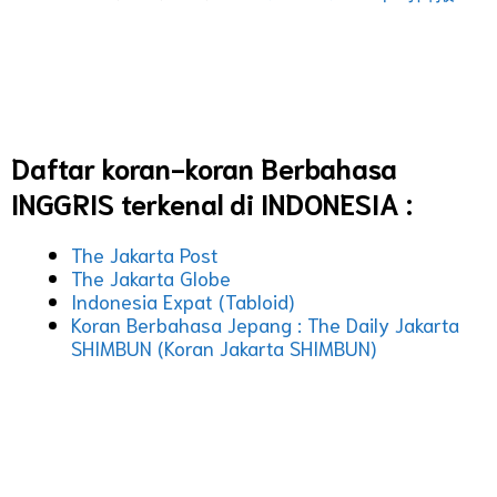
Daftar koran-koran Berbahasa
INGGRIS terkenal di INDONESIA :
The Jakarta Post
The Jakarta Globe
Indonesia Expat (Tabloid)
Koran Berbahasa Jepang : The Daily Jakarta
SHIMBUN (Koran Jakarta SHIMBUN)