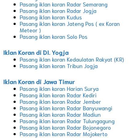
Pasang iklan koran Radar Semarang
Pasang iklan koran Radar Jogja
Pasang iklan koran Kudus
Pasang iklan koran Jateng Pos ( ex Koran
Meteor )
Pasang iklan koran Solo Pos
Iklan Koran di DI. Yogja
Pasang iklan koran Kedaulatan Rakyat (KR)
Pasang iklan koran Tribun Jogja
Iklan Koran di Jawa Timur
Pasang iklan koran Harian Surya
Pasang iklan koran Radar Kediri
Pasang iklan koran Radar Jember
Pasang iklan koran Radar Banyuwangi
Pasang iklan koran Radar Madiun
Pasang iklan koran Radar Tulungagung
Pasang iklan koran Radar Bojonegoro
Pasang iklan koran Radar Mojokerto