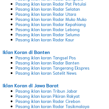
Pasang iklan koran Radar Pat Petulai
Pasang iklan koran Radar Selatan
Pasang iklan koran Radar Utara
Pasang iklan koran Radar Muko Muko
Pasang iklan koran Radar Kepahiang
Pasang iklan koran Radar Lebong
Pasang iklan koran Radar Seluma
Pasang iklan koran Radar Kaur
Iklan Koran di Banten
Pasang iklan koran Tangsel Pos
Pasang iklan koran Radar Banten
Pasang iklan koran Tangerang Ekspres
Pasang iklan koran Satelit News
Iklan Koran di Jawa Barat
Pasang iklan koran Tribun Jabar
Pasang iklan koran Pikiran Rakyat
Pasang iklan koran Radar Cirebon
Pasang iklan koran Radar Tasikmalaya