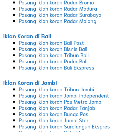
Pasang iklan koran Radar Bromo
Pasang iklan koran Radar Madura
Pasang iklan koran Radar Surabaya
Pasang iklan koran Radar Malang
Iklan Koran di Bali
Pasang iklan koran Bali Post
Pasang iklan koran Bisnis Bali
Pasang iklan koran Tribun Bali
Pasang iklan koran Radar Bali
Pasang iklan koran Bali Ekspress
Iklan Koran di Jambi
Pasang iklan koran Tribun Jambi
Pasang iklan koran Jambi Independent
Pasang iklan koran Pos Metro Jambi
Pasang iklan koran Radar Tanjab
Pasang iklan koran Bungo Pos
Pasang iklan koran Jambi Star
Pasang iklan koran Sarolangun Ekspres