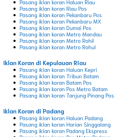
Pasang iklan koran Haluan Riau
Pasang iklan koran Riau Pos
Pasang iklan koran Pekanbaru Pos
Pasang iklan koran Pekanbaru MX
Pasang iklan koran Dumai Pos
Pasang iklan koran Metro Mandau
Pasang iklan koran Metro Rohil
Pasang iklan koran Metro Rohul
Iklan Koran di Kepulauan Riau
Pasang iklan koran Haluan Kepri
Pasang iklan koran Tribun Batam
Pasang iklan koran Batam Pos
Pasang iklan koran Pos Metro Batam
Pasang iklan koran Tanjung Pinang Pos
Iklan Koran di Padang
Pasang iklan koran Haluan Padang
Pasang iklan koran Harian Singgalang
Pasang iklan koran Padang Ekspress