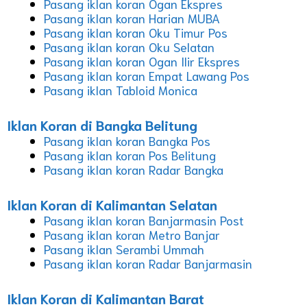
Pasang iklan koran Ogan Ekspres
Pasang iklan koran Harian MUBA
Pasang iklan koran Oku Timur Pos
Pasang iklan koran Oku Selatan
Pasang iklan koran Ogan Ilir Ekspres
Pasang iklan koran Empat Lawang Pos
Pasang iklan Tabloid Monica
Iklan Koran di Bangka Belitung
Pasang iklan koran Bangka Pos
Pasang iklan koran Pos Belitung
Pasang iklan koran Radar Bangka
Iklan Koran di Kalimantan Selatan
Pasang iklan koran Banjarmasin Post
Pasang iklan koran Metro Banjar
Pasang iklan Serambi Ummah
Pasang iklan koran Radar Banjarmasin
Iklan Koran di Kalimantan Barat