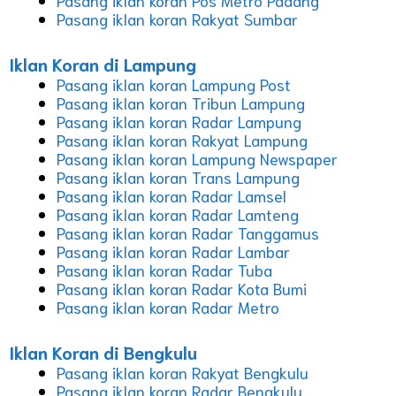
Pasang iklan koran Pos Metro Padang
Pasang iklan koran Rakyat Sumbar
Iklan Koran di Lampung
Pasang iklan koran Lampung Post
Pasang iklan koran Tribun Lampung
Pasang iklan koran Radar Lampung
Pasang iklan koran Rakyat Lampung
Pasang iklan koran Lampung Newspaper
Pasang iklan koran Trans Lampung
Pasang iklan koran Radar Lamsel
Pasang iklan koran Radar Lamteng
Pasang iklan koran Radar Tanggamus
Pasang iklan koran Radar Lambar
Pasang iklan koran Radar Tuba
Pasang iklan koran Radar Kota Bumi
Pasang iklan koran Radar Metro
Iklan Koran di Bengkulu
Pasang iklan koran Rakyat Bengkulu
Pasang iklan koran Radar Bengkulu