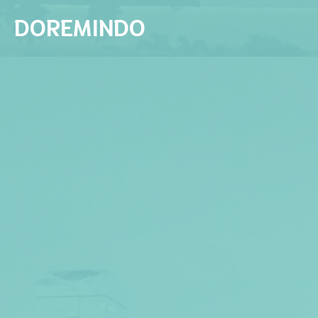
DOREMINDO