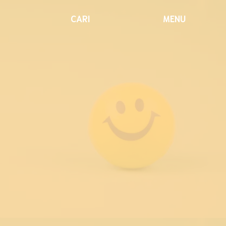
CARI
MENU