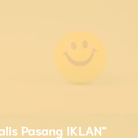
alis Pasang IKLAN"