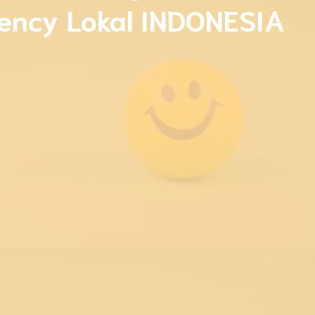
ency Lokal INDONESIA