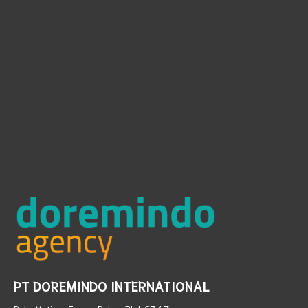
PT DOREMINDO INTERNATIONAL