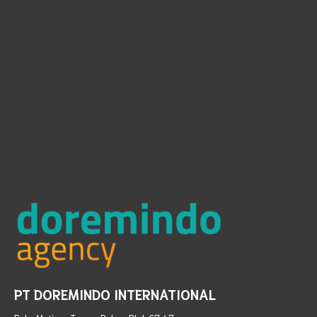
PT DOREMINDO INTERNATIONAL