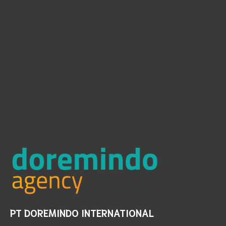
PT DOREMINDO INTERNATIONAL