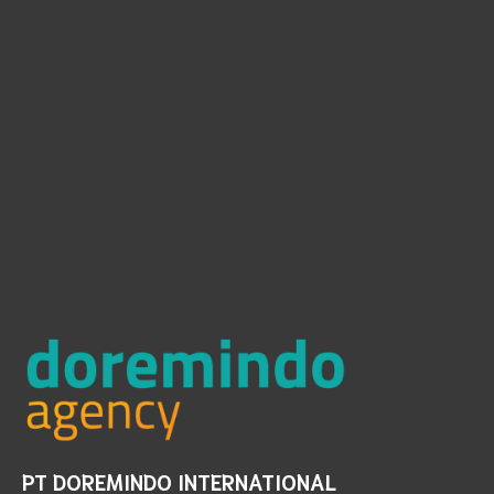
PT DOREMINDO INTERNATIONAL